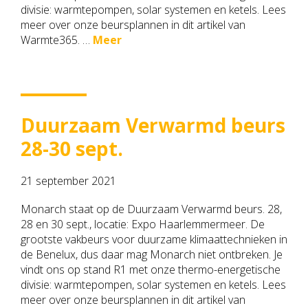
divisie: warmtepompen, solar systemen en ketels. Lees
meer over onze beursplannen in dit artikel van
Warmte365. …
Meer
Duurzaam Verwarmd beurs
28-30 sept.
21 september 2021
Monarch staat op de Duurzaam Verwarmd beurs. 28,
28 en 30 sept., locatie: Expo Haarlemmermeer. De
grootste vakbeurs voor duurzame klimaattechnieken in
de Benelux, dus daar mag Monarch niet ontbreken. Je
vindt ons op stand R1 met onze thermo-energetische
divisie: warmtepompen, solar systemen en ketels. Lees
meer over onze beursplannen in dit artikel van