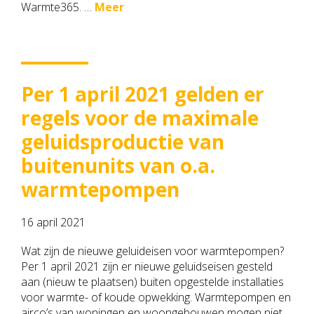
Warmte365. …
Meer
Per 1 april 2021 gelden er
regels voor de maximale
geluidsproductie van
buitenunits van o.a.
warmtepompen
16 april 2021
Wat zijn de nieuwe geluideisen voor warmtepompen?
Per 1 april 2021 zijn er nieuwe geluidseisen gesteld
aan (nieuw te plaatsen) buiten opgestelde installaties
voor warmte- of koude opwekking. Warmtepompen en
airco’s van woningen en woongebouwen mogen niet