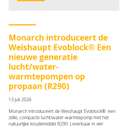
Monarch introduceert de
Weishaupt Evoblock® Een
nieuwe generatie
lucht/water-
warmtepompen op
propaan (R290)
13 juli 2026
Monarch introduceert de Weishaupt Evoblock®: een
stille, compacte lucht/water-warmtepomp met het
natuurlijke koudemiddel R290. Leverbaar in vier