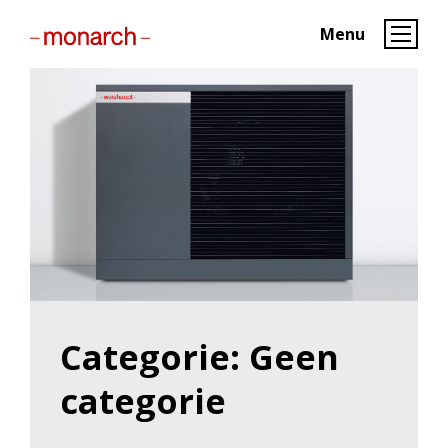
Menu
Categorie:
Geen
categorie