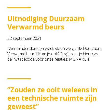
Uitnodiging Duurzaam
Verwarmd beurs
22 september 2021
Over minder dan een week staan we op de Duurzaam
Verwarmd beurs! Kom je ook? Registreer je hier o.v.v.
de invitatiecode voor onze relaties: MONARCH
”Zouden ze ooit weleens in
een technische ruimte zijn
geweest”