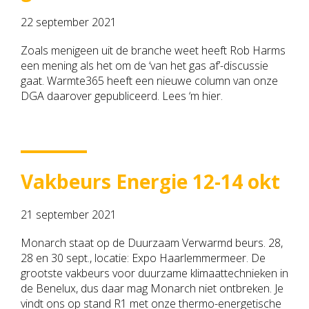
22 september 2021
Zoals menigeen uit de branche weet heeft Rob Harms
een mening als het om de ‘van het gas af’-discussie
gaat. Warmte365 heeft een nieuwe column van onze
DGA daarover gepubliceerd. Lees ‘m hier.
Vakbeurs Energie 12-14 okt
21 september 2021
Monarch staat op de Duurzaam Verwarmd beurs. 28,
28 en 30 sept., locatie: Expo Haarlemmermeer. De
grootste vakbeurs voor duurzame klimaattechnieken in
de Benelux, dus daar mag Monarch niet ontbreken. Je
vindt ons op stand R1 met onze thermo-energetische