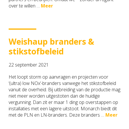
over te willen …
Meer
Weishaup branders &
stikstofbeleid
22 september 2021
Het loopt storm op aanvragen en projecten voor
‘(ultra) low NOx’-branders vanwege het stikstofbeleid
vanuit de overheid. Bij uitbreiding van de productie mag
niet meer worden uitgestoten dan de huidige
vergunning. Dan zit er maar 1 ding op overstappen op
installaties met een lagere uitstoot. Monarch biedt dit
met de PLN en LN-branders. Deze branders …
Meer