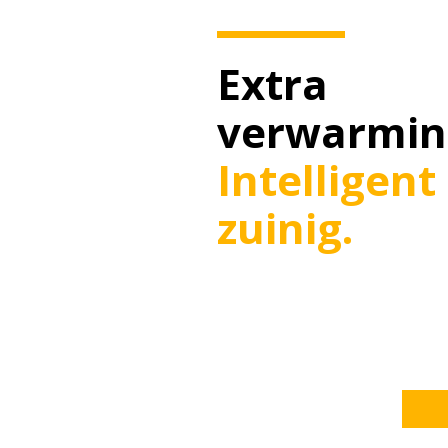
Extra
verwarmin
Intelligent
zuinig.