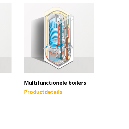
Multifunctionele boilers
Productdetails