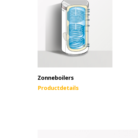
Zonneboilers
Productdetails