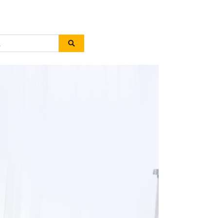
Zoeken naar: