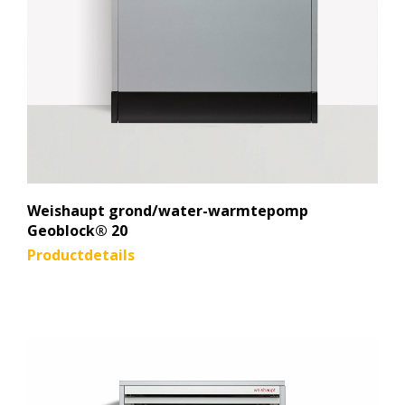
Weishaupt grond/water-warmtepomp
Geoblock® 20
Productdetails