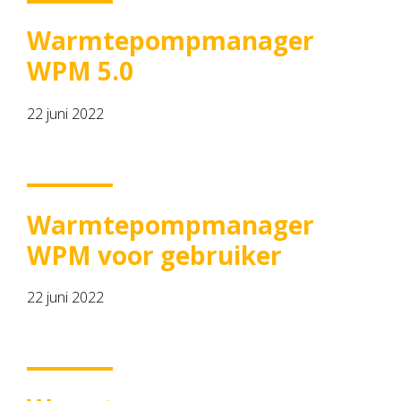
Warmtepompmanager
WPM 5.0
22 juni 2022
Warmtepompmanager
WPM voor gebruiker
22 juni 2022