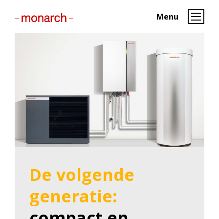
Menu
De volgende
generatie:
compact en