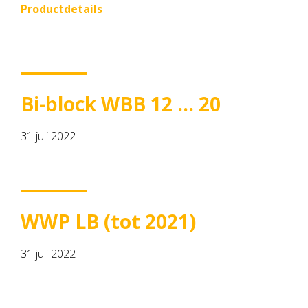
Productdetails
Bi-block WBB 12 … 20
31 juli 2022
WWP LB (tot 2021)
31 juli 2022