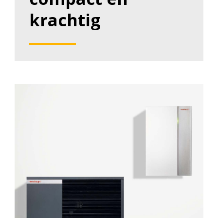
krachtig