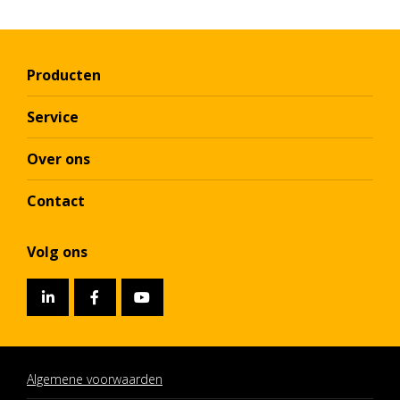
Producten
Service
Over ons
Contact
Volg ons
Algemene voorwaarden