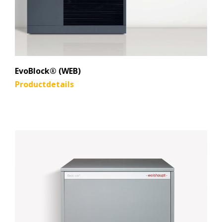
EvoBlock® (WEB)
Productdetails