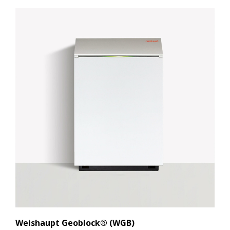
Weishaupt Geoblock® (WGB)