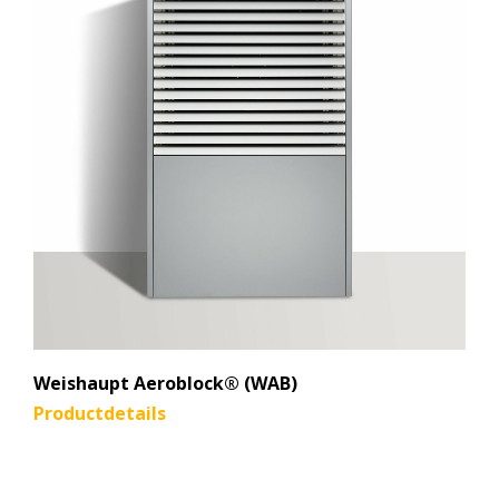
Weishaupt Aeroblock® (WAB)
Productdetails