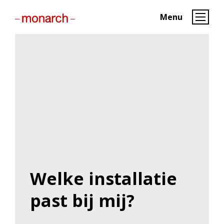
Menu
Welke installatie
past bij mij?