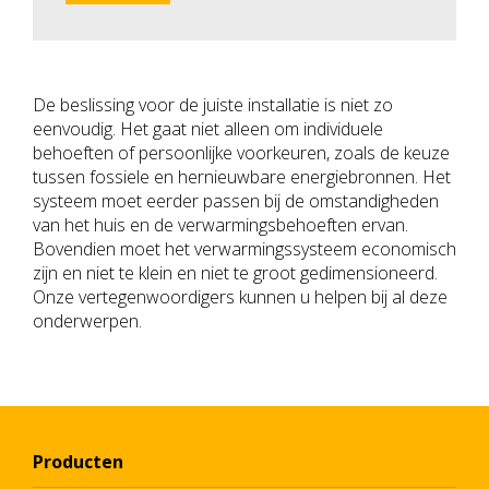
De beslissing voor de juiste installatie is niet zo
eenvoudig. Het gaat niet alleen om individuele
behoeften of persoonlijke voorkeuren, zoals de keuze
tussen fossiele en hernieuwbare energiebronnen. Het
systeem moet eerder passen bij de omstandigheden
van het huis en de verwarmingsbehoeften ervan.
Bovendien moet het verwarmingssysteem economisch
zijn en niet te klein en niet te groot gedimensioneerd.
Onze vertegenwoordigers kunnen u helpen bij al deze
onderwerpen.
Producten