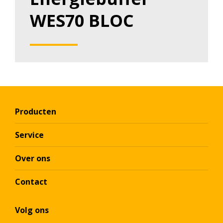
WES70 BLOC
Producten
Service
Over ons
Contact
Volg ons