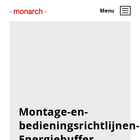
Menu
Montage-en-
bedieningsrichtlijnen-
Energiebuffer