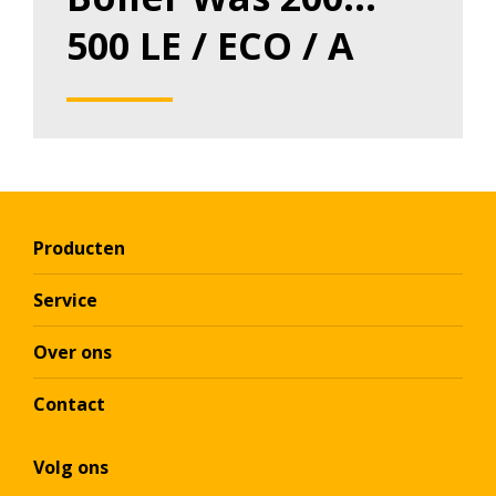
500 LE / ECO / A
Producten
Service
Over ons
Contact
Volg ons