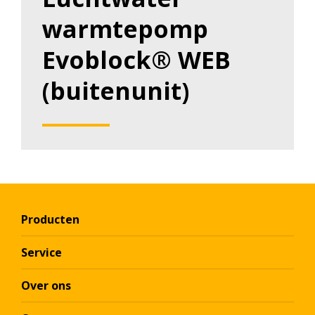
warmtepomp
Evoblock® WEB
(buitenunit)
Producten
Service
Over ons