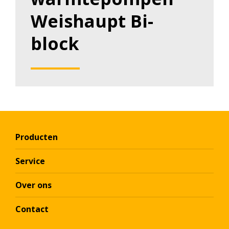
Weishaupt Bi-
block
Producten
Service
Over ons
Contact